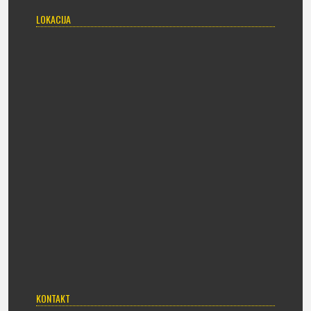
LOKACIJA
KONTAKT