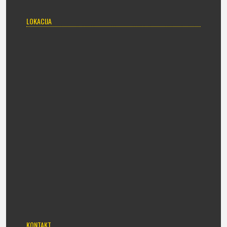
LOKACIJA
KONTAKT