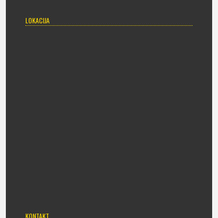
LOKACIJA
KONTAKT