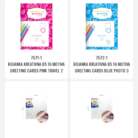
7571-1
7572-1
BOJANKA KREATIVNA B5 16 MOTIVA
BOJANKA KREATIVNA B5 16 MOTIVA
GREETING CARDS PINK TRAVEL 2
GREETING CARDS BLUE PHOTO 3