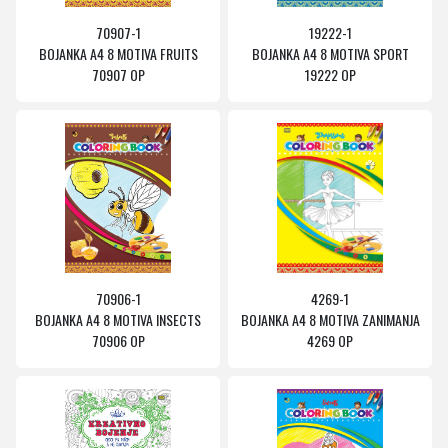
70907-1
19222-1
BOJANKA A4 8 MOTIVA FRUITS
BOJANKA A4 8 MOTIVA SPORT
70907 OP
19222 OP
70906-1
4269-1
BOJANKA A4 8 MOTIVA INSECTS
BOJANKA A4 8 MOTIVA ZANIMANJA
70906 OP
4269 OP