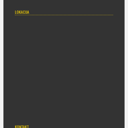
LOKACIJA
KONTAKT