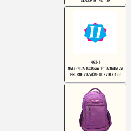
463-1
NALEPNICA 10x10cm "P" OZNAKA ZA
PROBNE VOZAČKE DOZVOLE 463