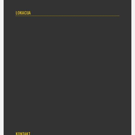
LOKACIJA
KONTAKT